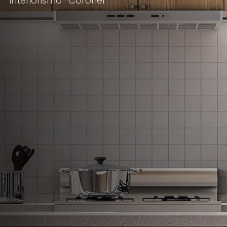
Interiorismo · Coronel