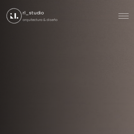
rl_studio
arquitectura & diseño