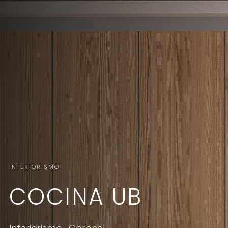
INTERIORISMO
COCINA UB