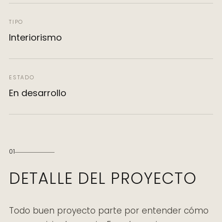
TIPO
Interiorismo
ESTADO
En desarrollo
01
DETALLE DEL PROYECTO
Todo buen proyecto parte por entender cómo