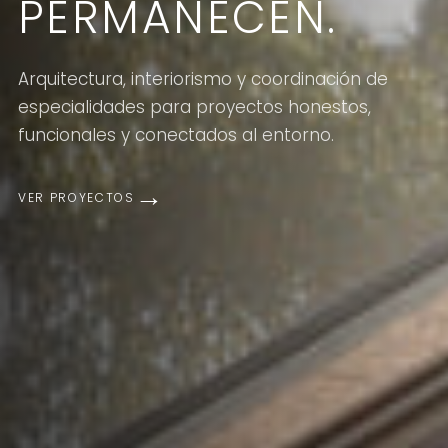
PERMANECEN.
Arquitectura, interiorismo y coordinación de
especialidades para proyectos honestos,
funcionales y conectados al entorno.
VER PROYECTOS