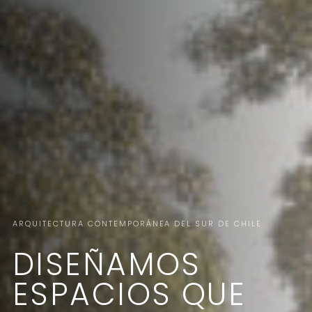
ARQUITECTURA CONTEMPORÁNEA DEL SUR DE CHILE
DISEÑAMOS
ESPACIOS QUE