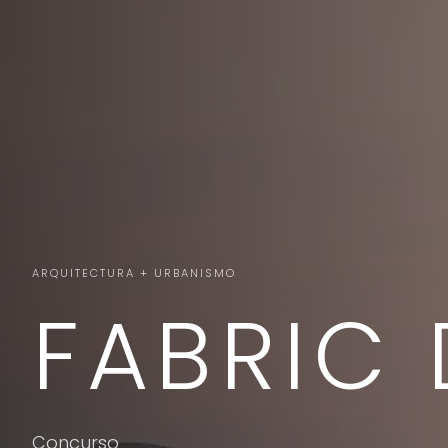
ARQUITECTURA + URBANISMO
FABRIC 
Concurso