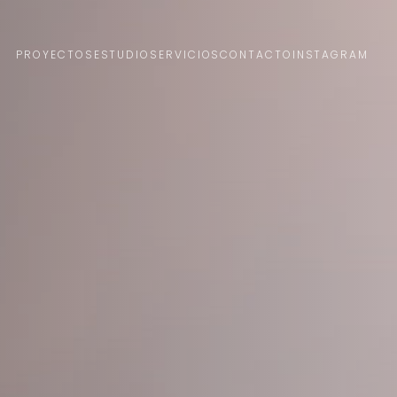
PROYECTOS
ESTUDIO
SERVICIOS
CONTACTO
INSTAGRAM