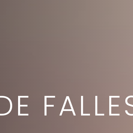
DE FALLE